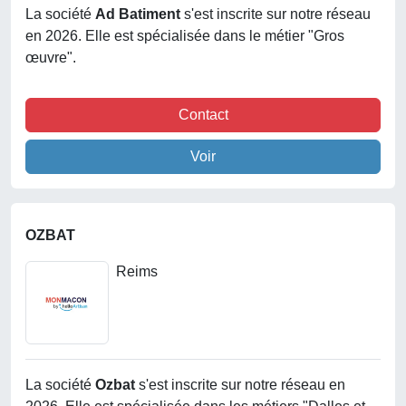
La société
Ad Batiment
s'est inscrite sur notre réseau
en 2026. Elle est spécialisée dans le métier "Gros
œuvre".
Contact
Voir
OZBAT
Reims
La société
Ozbat
s'est inscrite sur notre réseau en