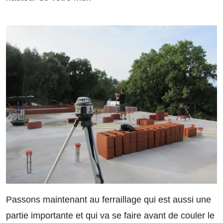
Passons maintenant au ferraillage qui est aussi une
partie importante et qui va se faire avant de couler le