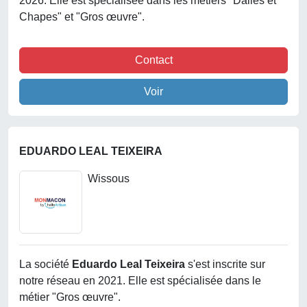
2026. Elle est spécialisée dans les métiers "Dalles et
Chapes" et "Gros œuvre".
Contact
Voir
EDUARDO LEAL TEIXEIRA
Wissous
La société
Eduardo Leal Teixeira
s'est inscrite sur
notre réseau en 2021. Elle est spécialisée dans le
métier "Gros œuvre".