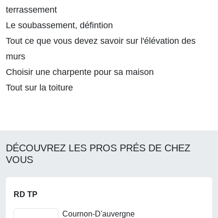
terrassement
Le soubassement, défintion
Tout ce que vous devez savoir sur l'élévation des
murs
Choisir une charpente pour sa maison
Tout sur la toiture
DÉCOUVREZ LES PROS PRÉS DE CHEZ
VOUS
RD TP
Cournon-D'auvergne