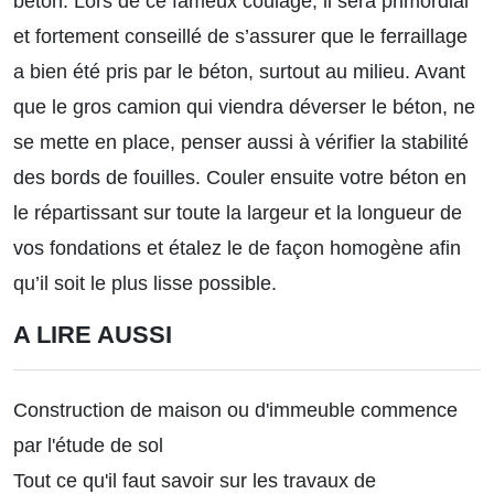
béton. Lors de ce fameux coulage, il sera primordial
et fortement conseillé de s’assurer que le ferraillage
a bien été pris par le béton, surtout au milieu. Avant
que le gros camion qui viendra déverser le béton, ne
se mette en place, penser aussi à vérifier la stabilité
des bords de fouilles. Couler ensuite votre béton en
le répartissant sur toute la largeur et la longueur de
vos fondations et étalez le de façon homogène afin
qu’il soit le plus lisse possible.
A LIRE AUSSI
Construction de maison ou d'immeuble commence
par l'étude de sol
Tout ce qu'il faut savoir sur les travaux de