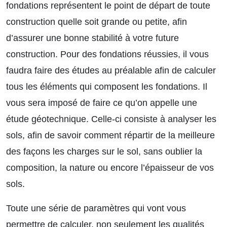
fondations représentent le point de départ de toute
construction quelle soit grande ou petite, afin
d’assurer une bonne stabilité à votre future
construction. Pour des fondations réussies, il vous
faudra faire des études au préalable afin de calculer
tous les éléments qui composent les fondations. Il
vous sera imposé de faire ce qu’on appelle une
étude géotechnique. Celle-ci consiste à analyser les
sols, afin de savoir comment répartir de la meilleure
des façons les charges sur le sol, sans oublier la
composition, la nature ou encore l’épaisseur de vos
sols.
Toute une série de paramètres qui vont vous
permettre de calculer, non seulement les qualités