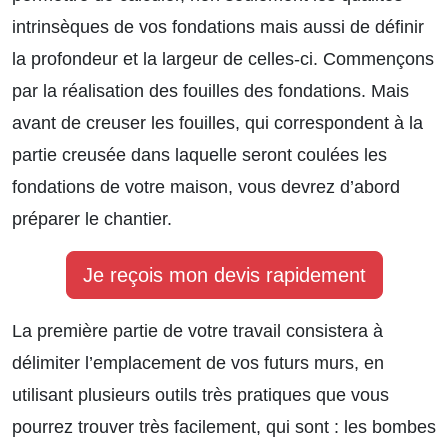
intrinsèques de vos fondations mais aussi de définir
la profondeur et la largeur de celles-ci. Commençons
par la réalisation des fouilles des fondations. Mais
avant de creuser les fouilles, qui correspondent à la
partie creusée dans laquelle seront coulées les
fondations de votre maison, vous devrez d’abord
préparer le chantier.
Je reçois mon devis rapidement
La première partie de votre travail consistera à
délimiter l’emplacement de vos futurs murs, en
utilisant plusieurs outils très pratiques que vous
pourrez trouver très facilement, qui sont : les bombes