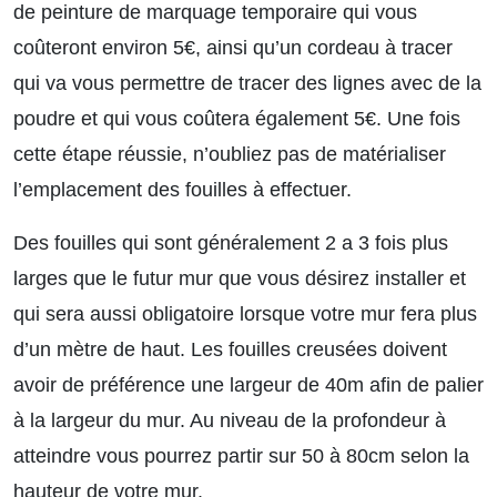
de peinture de marquage temporaire qui vous
coûteront environ 5€, ainsi qu’un cordeau à tracer
qui va vous permettre de tracer des lignes avec de la
poudre et qui vous coûtera également 5€. Une fois
cette étape réussie, n’oubliez pas de matérialiser
l’emplacement des fouilles à effectuer.
Des fouilles qui sont généralement 2 a 3 fois plus
larges que le futur mur que vous désirez installer et
qui sera aussi obligatoire lorsque votre mur fera plus
d’un mètre de haut. Les fouilles creusées doivent
avoir de préférence une largeur de 40m afin de palier
à la largeur du mur. Au niveau de la profondeur à
atteindre vous pourrez partir sur 50 à 80cm selon la
hauteur de votre mur.