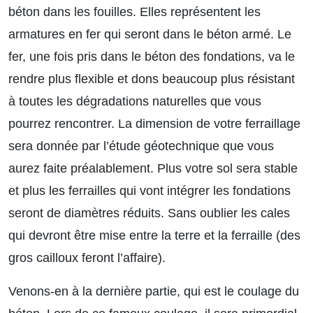
béton dans les fouilles. Elles représentent les
armatures en fer qui seront dans le béton armé. Le
fer, une fois pris dans le béton des fondations, va le
rendre plus flexible et dons beaucoup plus résistant
à toutes les dégradations naturelles que vous
pourrez rencontrer. La dimension de votre ferraillage
sera donnée par l’étude géotechnique que vous
aurez faite préalablement. Plus votre sol sera stable
et plus les ferrailles qui vont intégrer les fondations
seront de diamètres réduits. Sans oublier les cales
qui devront être mise entre la terre et la ferraille (des
gros cailloux feront l’affaire).
Venons-en à la dernière partie, qui est le coulage du