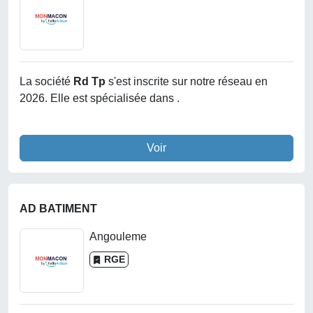
La société
Rd Tp
s'est inscrite sur notre réseau en
2026. Elle est spécialisée dans .
Voir
AD BATIMENT
Angouleme
RGE