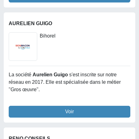
AURELIEN GUIGO
Bihorel
La société
Aurelien Guigo
s'est inscrite sur notre
réseau en 2017. Elle est spécialisée dans le métier
"Gros œuvre".
Voir
RENO CONSEILS