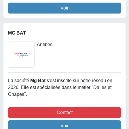
Voir
MG BAT
Antibes
La société
Mg Bat
s'est inscrite sur notre réseau en
2026. Elle est spécialisée dans le métier "Dalles et
Chapes".
Contact
Voir