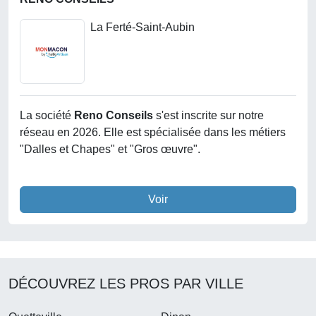
La Ferté-Saint-Aubin
La société
Reno Conseils
s'est inscrite sur notre
réseau en 2026. Elle est spécialisée dans les métiers
"Dalles et Chapes" et "Gros œuvre".
Voir
DÉCOUVREZ LES PROS PAR VILLE