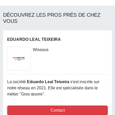
DÉCOUVREZ LES PROS PRÉS DE CHEZ
VOUS
EDUARDO LEAL TEIXEIRA
Wissous
La société
Eduardo Leal Teixeira
s'est inscrite sur
notre réseau en 2021. Elle est spécialisée dans le
métier "Gros œuvre".
Contact