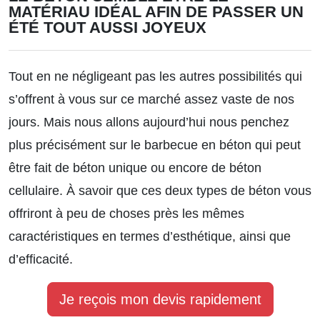
MATÉRIAU IDÉAL AFIN DE PASSER UN
ÉTÉ TOUT AUSSI JOYEUX
Tout en ne négligeant pas les autres possibilités qui
s’offrent à vous sur ce marché assez vaste de nos
jours. Mais nous allons aujourd’hui nous penchez
plus précisément sur le barbecue en béton qui peut
être fait de béton unique ou encore de béton
cellulaire. À savoir que ces deux types de béton vous
offriront à peu de choses près les mêmes
caractéristiques en termes d’esthétique, ainsi que
d’efficacité.
Je reçois mon devis rapidement