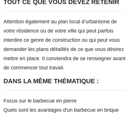
TOUT CE QUE VOUS DEVEZ RETENIR
Attention également au plan local d’urbanisme de
votre résidence ou de votre ville qui peut parfois
interdire ce genre de construction ou qui peut vous
demander les plans détaillés de ce que vous désirez
mettre en place. Il conviendra de se renseigner avant
de commencer tout travail.
DANS LA MÊME THÉMATIQUE :
Focus sur le barbecue en pierre
Quels sont les avantages d'un barbecue en brique