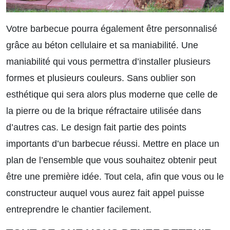
Votre barbecue pourra également être personnalisé
grâce au béton cellulaire et sa maniabilité. Une
maniabilité qui vous permettra d’installer plusieurs
formes et plusieurs couleurs. Sans oublier son
esthétique qui sera alors plus moderne que celle de
la pierre ou de la brique réfractaire utilisée dans
d’autres cas. Le design fait partie des points
importants d’un barbecue réussi. Mettre en place un
plan de l’ensemble que vous souhaitez obtenir peut
être une première idée. Tout cela, afin que vous ou le
constructeur auquel vous aurez fait appel puisse
entreprendre le chantier facilement.