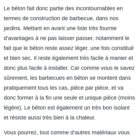
Le béton fait donc partie des incontournables en
termes de construction de barbecue, dans nos
jardins. Mettant en avant une liste très fournie
d’avantages à ne pas laisser passer, notamment le
fait que le béton reste assez léger, une fois constitué
et bien sec. Il reste également très facile à manier et
donc plus facile à installer. Car comme vous le savez
sûrement, les barbecues en béton se montent dans
pratiquement tous les cas, pièce par pièce, et va
donc former à la fin une seule et unique pièce (moins
légère). Le béton est également un très bon isolant
et résiste aussi très bien à la chaleur.
Vous pourrez, tout comme d’autres matériaux vous