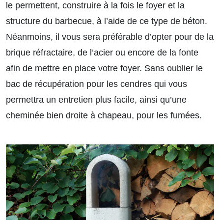
le permettent, construire à la fois le foyer et la
structure du barbecue, à l’aide de ce type de béton.
Néanmoins, il vous sera préférable d’opter pour de la
brique réfractaire, de l’acier ou encore de la fonte
afin de mettre en place votre foyer. Sans oublier le
bac de récupération pour les cendres qui vous
permettra un entretien plus facile, ainsi qu’une
cheminée bien droite à chapeau, pour les fumées.