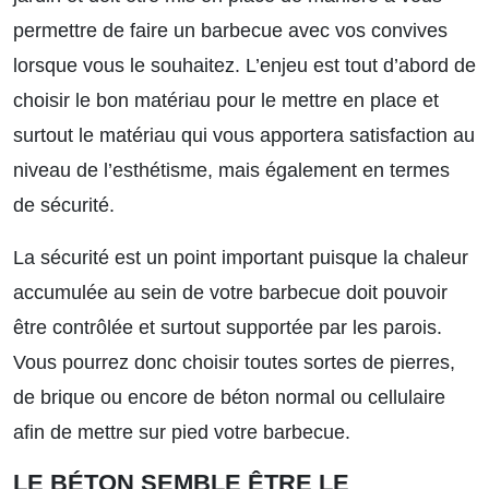
permettre de faire un barbecue avec vos convives
lorsque vous le souhaitez. L’enjeu est tout d’abord de
choisir le bon matériau pour le mettre en place et
surtout le matériau qui vous apportera satisfaction au
niveau de l’esthétisme, mais également en termes
de sécurité.
La sécurité est un point important puisque la chaleur
accumulée au sein de votre barbecue doit pouvoir
être contrôlée et surtout supportée par les parois.
Vous pourrez donc choisir toutes sortes de pierres,
de brique ou encore de béton normal ou cellulaire
afin de mettre sur pied votre barbecue.
LE BÉTON SEMBLE ÊTRE LE