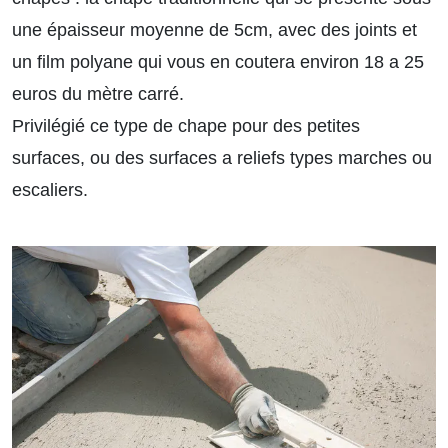
une épaisseur moyenne de 5cm, avec des joints et
un film polyane qui vous en coutera environ 18 a 25
euros du mètre carré.
Privilégié ce type de chape pour des petites
surfaces, ou des surfaces a reliefs types marches ou
escaliers.