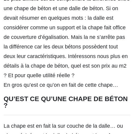
une chape de béton et une dalle de béton. Si on
devait résumer en quelques mots : la dalle est
considérer comme un support et la chape fait office
de couverture d’égalisation. Mais la ne s’arrête pas
la différence car les deux bétons possèdent tout
deux leur caractéristiques. Intéressons nous plus en
détails à la chape de béton, quel est son prix au m2
? Et pour quelle utilité réelle ?
En gros qu’est ce qu’on en fait de cette chape…
QU’EST CE QU’UNE CHAPE DE BÉTON
?
La chape est en fait la sur couche de la dalle… ou