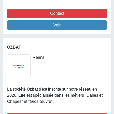
Contact
Voir
OZBAT
Reims
La société
Ozbat
s'est inscrite sur notre réseau en
2026. Elle est spécialisée dans les métiers "Dalles et
Chapes" et "Gros œuvre".