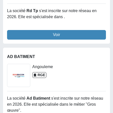
La société
Rd Tp
s'est inscrite sur notre réseau en
2026. Elle est spécialisée dans .
Voir
AD BATIMENT
Angouleme
RGE
La société
Ad Batiment
s'est inscrite sur notre réseau
en 2026. Elle est spécialisée dans le métier "Gros
œuvre".