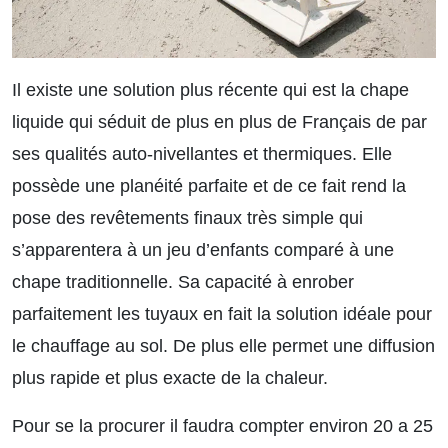
Il existe une solution plus récente qui est la chape
liquide qui séduit de plus en plus de Français de par
ses qualités auto-nivellantes et thermiques. Elle
possède une planéité parfaite et de ce fait rend la
pose des revêtements finaux très simple qui
s’apparentera à un jeu d’enfants comparé à une
chape traditionnelle. Sa capacité à enrober
parfaitement les tuyaux en fait la solution idéale pour
le chauffage au sol. De plus elle permet une diffusion
plus rapide et plus exacte de la chaleur.
Pour se la procurer il faudra compter environ 20 a 25