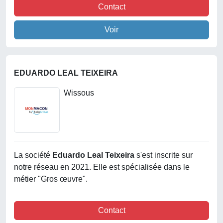
Contact
Voir
EDUARDO LEAL TEIXEIRA
Wissous
La société
Eduardo Leal Teixeira
s'est inscrite sur
notre réseau en 2021. Elle est spécialisée dans le
métier "Gros œuvre".
Contact