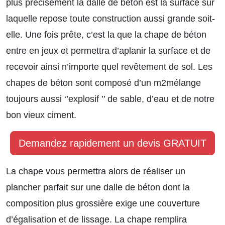
plus précisément la dalle de béton est la surface sur
laquelle repose toute construction aussi grande soit-
elle. Une fois prête, c’est la que la chape de béton
entre en jeux et permettra d’aplanir la surface et de
recevoir ainsi n’importe quel revêtement de sol. Les
chapes de béton sont composé d’un m2mélange
toujours aussi ‘’explosif ’’ de sable, d’eau et de notre
bon vieux ciment.
Demandez rapidement un devis GRATUIT
La chape vous permettra alors de réaliser un
plancher parfait sur une dalle de béton dont la
composition plus grossière exige une couverture
d’égalisation et de lissage. La chape remplira