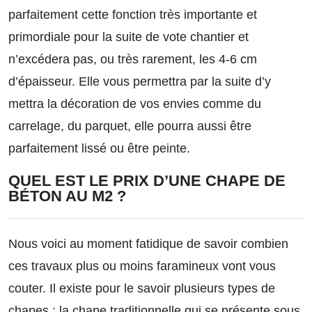
parfaitement cette fonction très importante et
primordiale pour la suite de vote chantier et
n’excédera pas, ou très rarement, les 4-6 cm
d’épaisseur. Elle vous permettra par la suite d’y
mettra la décoration de vos envies comme du
carrelage, du parquet, elle pourra aussi être
parfaitement lissé ou être peinte.
QUEL EST LE PRIX D’UNE CHAPE DE
BÉTON AU M2 ?
Nous voici au moment fatidique de savoir combien
ces travaux plus ou moins faramineux vont vous
couter. Il existe pour le savoir plusieurs types de
chapes : la chape traditionnelle qui se présente sous