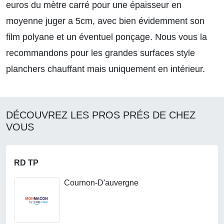
euros du mètre carré pour une épaisseur en
moyenne juger a 5cm, avec bien évidemment son
film polyane et un éventuel ponçage. Nous vous la
recommandons pour les grandes surfaces style
planchers chauffant mais uniquement en intérieur.
DÉCOUVREZ LES PROS PRÉS DE CHEZ
VOUS
RD TP
Cournon-D'auvergne