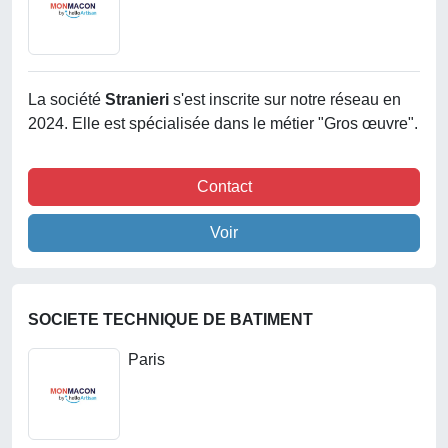
La société
Stranieri
s'est inscrite sur notre réseau en
2024. Elle est spécialisée dans le métier "Gros œuvre".
Contact
Voir
SOCIETE TECHNIQUE DE BATIMENT
Paris