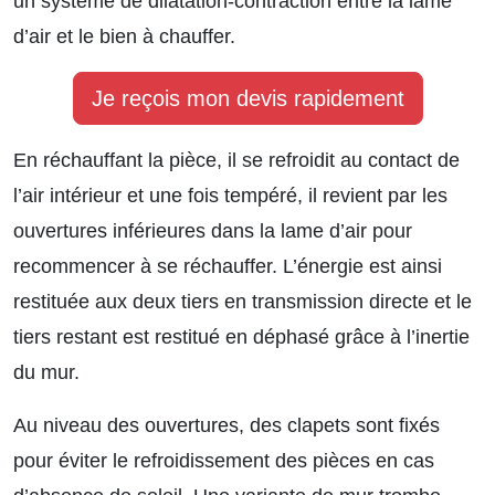
un système de dilatation-contraction entre la lame
d’air et le bien à chauffer.
Je reçois mon devis rapidement
En réchauffant la pièce, il se refroidit au contact de
l’air intérieur et une fois tempéré, il revient par les
ouvertures inférieures dans la lame d’air pour
recommencer à se réchauffer. L’énergie est ainsi
restituée aux deux tiers en transmission directe et le
tiers restant est restitué en déphasé grâce à l’inertie
du mur.
Au niveau des ouvertures, des clapets sont fixés
pour éviter le refroidissement des pièces en cas