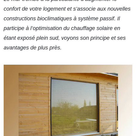
confort de votre logement et s’associe aux nouvelles
constructions bioclimatiques à système passif. Il
participe à l’optimisation du chauffage solaire en
étant exposé plein sud, voyons son principe et ses
avantages de plus près.