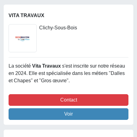
VITA TRAVAUX
Clichy-Sous-Bois
La société
Vita Travaux
s'est inscrite sur notre réseau
en 2024. Elle est spécialisée dans les métiers "Dalles
et Chapes" et "Gros œuvre".
Contact
Voir