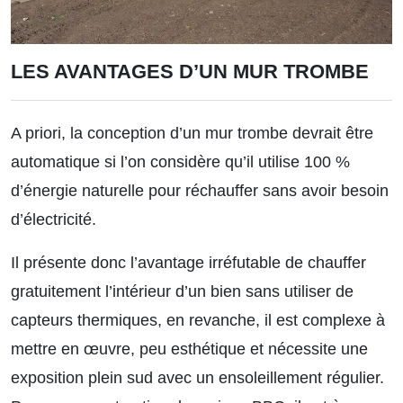
LES AVANTAGES D’UN MUR TROMBE
A priori, la conception d’un mur trombe devrait être
automatique si l’on considère qu’il utilise 100 %
d’énergie naturelle pour réchauffer sans avoir besoin
d’électricité.
Il présente donc l’avantage irréfutable de chauffer
gratuitement l’intérieur d’un bien sans utiliser de
capteurs thermiques, en revanche, il est complexe à
mettre en œuvre, peu esthétique et nécessite une
exposition plein sud avec un ensoleillement régulier.