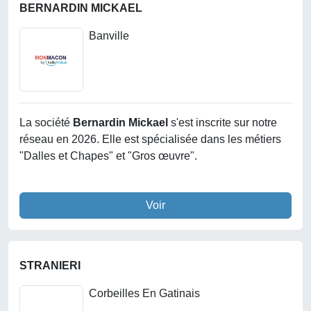
BERNARDIN MICKAEL
Banville
La société
Bernardin Mickael
s'est inscrite sur notre
réseau en 2026. Elle est spécialisée dans les métiers
"Dalles et Chapes" et "Gros œuvre".
Voir
STRANIERI
Corbeilles En Gatinais