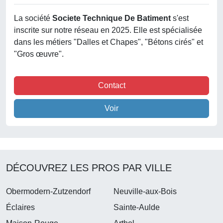
La société
Societe Technique De Batiment
s'est
inscrite sur notre réseau en 2025. Elle est spécialisée
dans les métiers "Dalles et Chapes", "Bétons cirés" et
"Gros œuvre".
Contact
Voir
DÉCOUVREZ LES PROS PAR VILLE
Obermodern-Zutzendorf
Neuville-aux-Bois
Éclaires
Sainte-Aulde