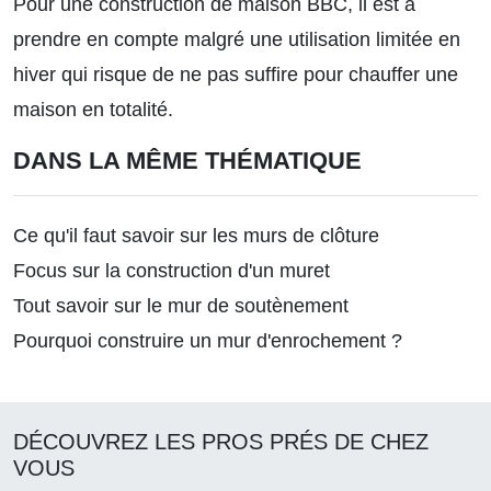
Pour une construction de maison BBC, il est à
prendre en compte malgré une utilisation limitée en
hiver qui risque de ne pas suffire pour chauffer une
maison en totalité.
DANS LA MÊME THÉMATIQUE
Ce qu'il faut savoir sur les murs de clôture
Focus sur la construction d'un muret
Tout savoir sur le mur de soutènement
Pourquoi construire un mur d'enrochement ?
DÉCOUVREZ LES PROS PRÉS DE CHEZ
VOUS