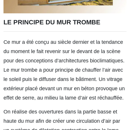
LE PRINCIPE DU MUR TROMBE
Ce mur a été conçu au siècle dernier et la tendance
du moment le fait revenir sur le devant de la scène
pour des conceptions d’architectures bioclimatiques.
Le mur trombe a pour principe de chauffer l’air avec
le soleil puis le diffuser dans le bâtiment. Un vitrage
extérieur placé devant un mur en béton provoque un
effet de serre, au milieu la lame d’air est réchauffée.
On réalise des ouvertures dans la partie basse et
haute du mur afin de créer une circulation d’air par