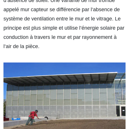
d’absence de soleil. Une variante de mur trombe
appelé mur capteur se différencie par l’absence de
système de ventilation entre le mur et le vitrage. Le
principe est plus simple et utilise l’énergie solaire par
conduction à travers le mur et par rayonnement à
l’air de la pièce.