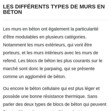
LES DIFFÉRENTS TYPES DE MURS EN
BÉTON
Les murs en béton ont également la particularité
d’être modulables en plusieurs catégories.
Notamment les murs extérieurs, qui vont être
porteurs, et les murs intérieurs avec les murs de
refend. Les blocs de béton les plus courants sur le
marché sont donc le parpaing, qui se présente
comme un aggloméré de béton.
Ou encore le béton cellulaire qui est plus léger et
possède une bonne résistance thermique. Sans
parler des deux types de blocs de béton qui peuvent