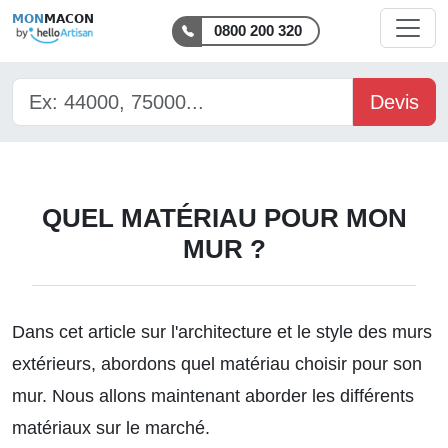
MON
MACON
0800 200 320
Devis
QUEL MATÉRIAU POUR MON
MUR ?
Dans cet article sur
l'architecture et le style des murs
extérieurs
, abordons quel matériau choisir pour son
mur. Nous allons maintenant aborder les différents
matériaux sur le marché.