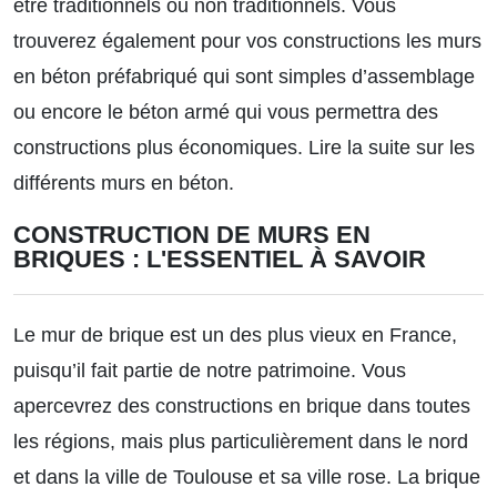
être traditionnels ou non traditionnels. Vous
trouverez également pour vos constructions les murs
en béton préfabriqué qui sont simples d’assemblage
ou encore le béton armé qui vous permettra des
constructions plus économiques.
Lire la suite sur les
différents murs en béton.
CONSTRUCTION DE MURS EN
BRIQUES : L'ESSENTIEL À SAVOIR
Le mur de brique est un des plus vieux en France,
puisqu’il fait partie de notre patrimoine. Vous
apercevrez des constructions en brique dans toutes
les régions, mais plus particulièrement dans le nord
et dans la ville de Toulouse et sa ville rose. La brique