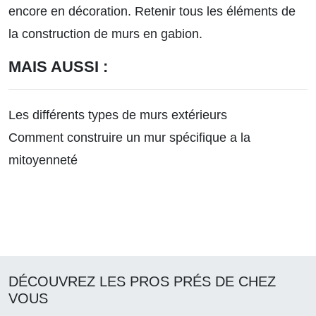
encore en décoration.
Retenir tous les éléments de
la construction de murs en gabion.
MAIS AUSSI :
Les différents types de murs extérieurs
Comment construire un mur spécifique a la
mitoyenneté
DÉCOUVREZ LES PROS PRÉS DE CHEZ
VOUS