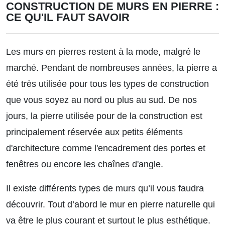
CONSTRUCTION DE MURS EN PIERRE :
CE QU'IL FAUT SAVOIR
Les murs en pierres restent à la mode, malgré le
marché. Pendant de nombreuses années, la pierre a
été très utilisée pour tous les types de construction
que vous soyez au nord ou plus au sud. De nos
jours, la pierre utilisée pour de la construction est
principalement réservée aux petits éléments
d'architecture comme l'encadrement des portes et
fenêtres ou encore les chaînes d'angle.
Il existe différents types de murs qu’il vous faudra
découvrir. Tout d’abord le mur en pierre naturelle qui
va être le plus courant et surtout le plus esthétique.