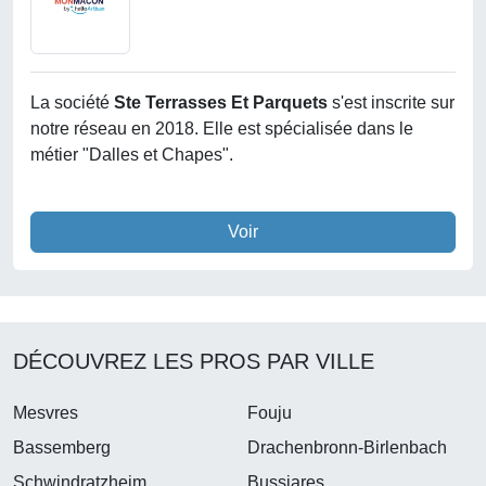
La société
Ste Terrasses Et Parquets
s'est inscrite sur
notre réseau en 2018. Elle est spécialisée dans le
métier "Dalles et Chapes".
Voir
DÉCOUVREZ LES PROS PAR VILLE
Mesvres
Fouju
Bassemberg
Drachenbronn-Birlenbach
Schwindratzheim
Bussiares