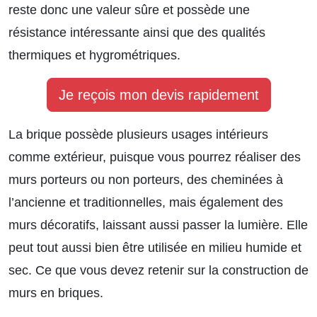
reste donc une valeur sûre et possède une
résistance intéressante ainsi que des qualités
thermiques et hygrométriques.
Je reçois mon devis rapidement
La brique possède plusieurs usages intérieurs
comme extérieur, puisque vous pourrez réaliser des
murs porteurs ou non porteurs, des cheminées à
l’ancienne et traditionnelles, mais également des
murs décoratifs, laissant aussi passer la lumière. Elle
peut tout aussi bien être utilisée en milieu humide et
sec.
Ce que vous devez retenir sur la construction de
murs en briques.