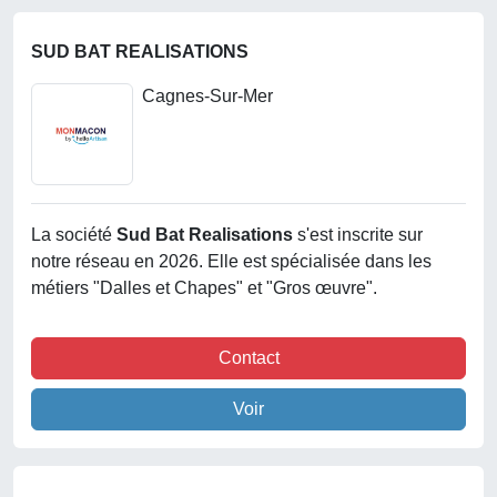
SUD BAT REALISATIONS
Cagnes-Sur-Mer
La société
Sud Bat Realisations
s'est inscrite sur
notre réseau en 2026. Elle est spécialisée dans les
métiers "Dalles et Chapes" et "Gros œuvre".
Contact
Voir