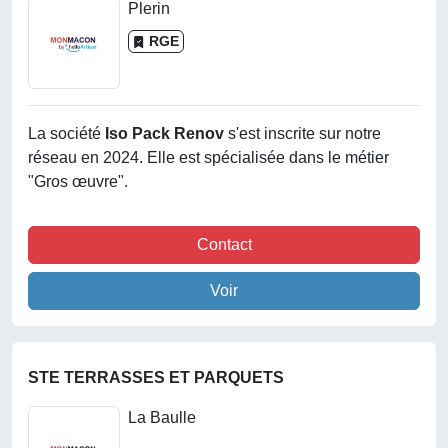
Plerin
RGE
La société
Iso Pack Renov
s'est inscrite sur notre
réseau en 2024. Elle est spécialisée dans le métier
"Gros œuvre".
Contact
Voir
STE TERRASSES ET PARQUETS
La Baulle