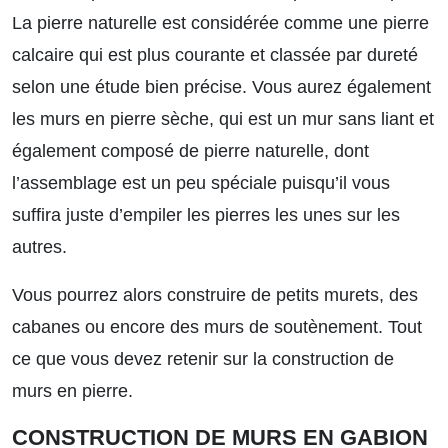
La pierre naturelle est considérée comme une pierre
calcaire qui est plus courante et classée par dureté
selon une étude bien précise. Vous aurez également
les murs en pierre sèche, qui est un mur sans liant et
également composé de pierre naturelle, dont
l’assemblage est un peu spéciale puisqu’il vous
suffira juste d’empiler les pierres les unes sur les
autres.
Vous pourrez alors construire de petits murets, des
cabanes ou encore des murs de soutènement.
Tout
ce que vous devez retenir sur la construction de
murs en pierre.
CONSTRUCTION DE MURS EN GABION