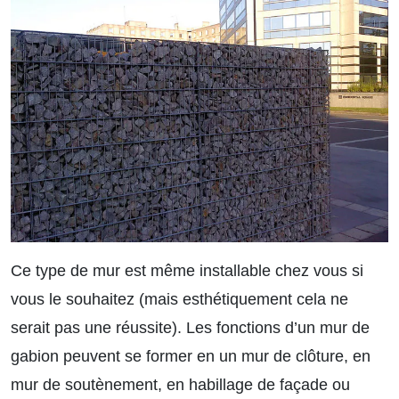
Ce type de mur est même installable chez vous si
vous le souhaitez (mais esthétiquement cela ne
serait pas une réussite). Les fonctions d’un mur de
gabion peuvent se former en un mur de clôture, en
mur de soutènement, en habillage de façade ou