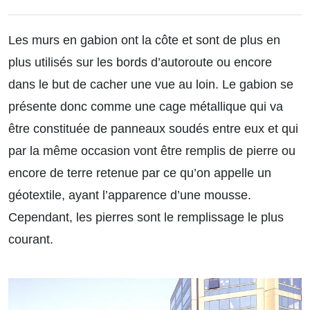
Les murs en gabion ont la côte et sont de plus en
plus utilisés sur les bords d’autoroute ou encore
dans le but de cacher une vue au loin. Le gabion se
présente donc comme une cage métallique qui va
être constituée de panneaux soudés entre eux et qui
par la même occasion vont être remplis de pierre ou
encore de terre retenue par ce qu’on appelle un
géotextile, ayant l’apparence d’une mousse.
Cependant, les pierres sont le remplissage le plus
courant.