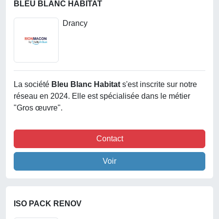
BLEU BLANC HABITAT
Drancy
La société
Bleu Blanc Habitat
s'est inscrite sur notre
réseau en 2024. Elle est spécialisée dans le métier
"Gros œuvre".
Contact
Voir
ISO PACK RENOV