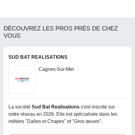
DÉCOUVREZ LES PROS PRÉS DE CHEZ
VOUS
SUD BAT REALISATIONS
Cagnes-Sur-Mer
La société
Sud Bat Realisations
s'est inscrite sur
notre réseau en 2026. Elle est spécialisée dans les
métiers "Dalles et Chapes" et "Gros œuvre".