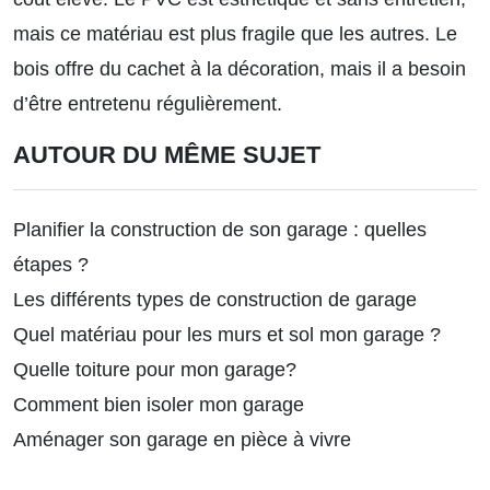
mais ce matériau est plus fragile que les autres. Le
bois offre du cachet à la décoration, mais il a besoin
d’être entretenu régulièrement.
AUTOUR DU MÊME SUJET
Planifier la construction de son garage : quelles
étapes ?
Les différents types de construction de garage
Quel matériau pour les murs et sol mon garage ?
Quelle toiture pour mon garage?
Comment bien isoler mon garage
Aménager son garage en pièce à vivre