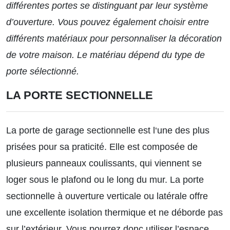
différentes portes se distinguant par leur système
d’ouverture. Vous pouvez également choisir entre
différents matériaux pour personnaliser la décoration
de votre maison. Le matériau dépend du type de
porte sélectionné.
LA PORTE SECTIONNELLE
La porte de garage sectionnelle est l‘une des plus
prisées pour sa praticité. Elle est composée de
plusieurs panneaux coulissants, qui viennent se
loger sous le plafond ou le long du mur. La porte
sectionnelle à ouverture verticale ou latérale offre
une excellente isolation thermique et ne déborde pas
sur l’extérieur. Vous pourrez donc utiliser l’espace