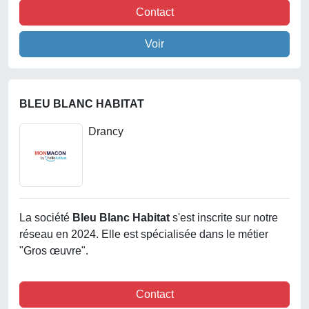
Contact
Voir
BLEU BLANC HABITAT
Drancy
La société
Bleu Blanc Habitat
s'est inscrite sur notre
réseau en 2024. Elle est spécialisée dans le métier
"Gros œuvre".
Contact