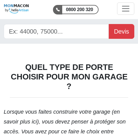
MON
MACON
0800 200 320
Devis
QUEL TYPE DE PORTE
CHOISIR POUR MON GARAGE
?
Lorsque vous faites construire votre garage (en
savoir plus
ici
), vous devez penser à protéger son
accès. Vous avez pour ce faire le choix entre