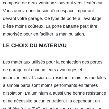
compose de deux vantaux s’ouvrant vers l’extérieur.
Vous aurez donc besoin d’un espace important
devant votre garage. Ce type de porte a l’avantage
d’être moins coûteux. La porte battante peut être
motorisée pour en faciliter la manipulation.
LE CHOIX DU MATÉRIAU
Les
matériaux
utilisés pour la confection des portes
de garage ont chacun leurs avantages et
inconvénients. L’acier est résistant, mais les modèles
à simple paroi sont moins performants en termes
d’isolation. L’aluminium a aussi une bonne résistance
et ne nécessite aucun entretien. Il a cependant un
coût élevé. Le PVC est esthétique et sans entretien,