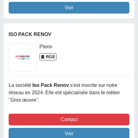
Voir
ISO PACK RENOV
Plerin
RGE
La société
Iso Pack Renov
s'est inscrite sur notre
réseau en 2024. Elle est spécialisée dans le métier
"Gros œuvre".
Contact
Voir