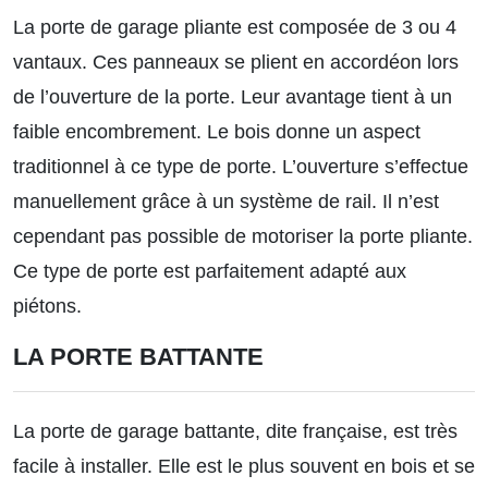
La porte de garage pliante est composée de 3 ou 4
vantaux. Ces panneaux se plient en accordéon lors
de l’ouverture de la porte. Leur avantage tient à un
faible encombrement. Le bois donne un aspect
traditionnel à ce type de porte. L’ouverture s’effectue
manuellement grâce à un système de rail. Il n’est
cependant pas possible de motoriser la porte pliante.
Ce type de porte est parfaitement adapté aux
piétons.
LA PORTE BATTANTE
La porte de garage battante, dite française, est très
facile à installer. Elle est le plus souvent en bois et se