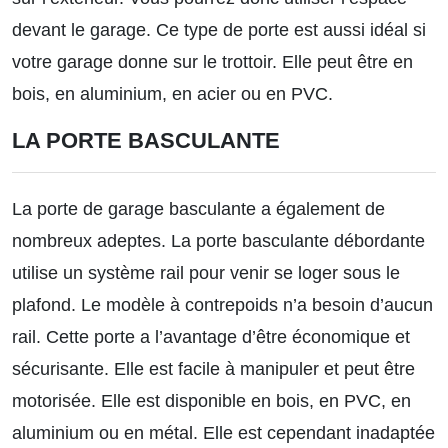
devant le garage. Ce type de porte est aussi idéal si
votre garage donne sur le trottoir. Elle peut être en
bois, en aluminium, en acier ou en PVC.
LA PORTE BASCULANTE
La porte de garage basculante a également de
nombreux adeptes. La porte basculante débordante
utilise un système rail pour venir se loger sous le
plafond. Le modèle à contrepoids n’a besoin d’aucun
rail. Cette porte a l’avantage d’être économique et
sécurisante. Elle est facile à manipuler et peut être
motorisée. Elle est disponible en bois, en PVC, en
aluminium ou en métal. Elle est cependant inadaptée