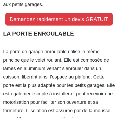
aux petits garages.
Demandez rapidement un devis GRATUIT
LA PORTE ENROULABLE
La porte de garage enroulable utilise le même
principe que le volet roulant. Elle est composée de
lames en aluminium venant s’enrouler dans un
caisson, libérant ainsi l’espace au plafond. Cette
porte est la plus adaptée pour les petits garages. Elle
est également simple à installer et peut recevoir une
motorisation pour faciliter son ouverture et sa
fermeture. L’isolation est assurée par de la mousse