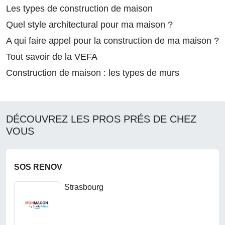
Les types de construction de maison
Quel style architectural pour ma maison ?
A qui faire appel pour la construction de ma maison ?
Tout savoir de la VEFA
Construction de maison : les types de murs
DÉCOUVREZ LES PROS PRÉS DE CHEZ
VOUS
SOS RENOV
Strasbourg