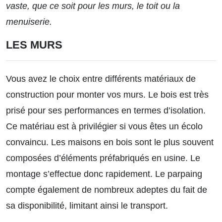
vaste, que ce soit pour les murs, le toit ou la
menuiserie.
LES MURS
Vous avez le choix entre différents matériaux de
construction pour monter vos murs. Le bois est très
prisé pour ses performances en termes d’isolation.
Ce matériau est à privilégier si vous êtes un écolo
convaincu. Les maisons en bois sont le plus souvent
composées d’éléments préfabriqués en usine. Le
montage s’effectue donc rapidement. Le parpaing
compte également de nombreux adeptes du fait de
sa disponibilité, limitant ainsi le transport.