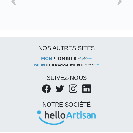
NOS AUTRES SITES
MON
PLOMBIER
MON
TERRASSEMENT
SUIVEZ-NOUS
NOTRE SOCIÉTÉ