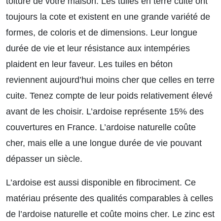
toiture de votre maison. Les tuiles en terre cuite ont
toujours la cote et existent en une grande variété de
formes, de coloris et de dimensions. Leur longue
durée de vie et leur résistance aux intempéries
plaident en leur faveur. Les tuiles en béton
reviennent aujourd’hui moins cher que celles en terre
cuite. Tenez compte de leur poids relativement élevé
avant de les choisir. L’ardoise représente 15% des
couvertures en France. L’ardoise naturelle coûte
cher, mais elle a une longue durée de vie pouvant
dépasser un siècle.
L’ardoise est aussi disponible en fibrociment. Ce
matériau présente des qualités comparables à celles
de l’ardoise naturelle et coûte moins cher. Le zinc est