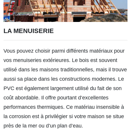
LA MENUISERIE
Vous pouvez choisir parmi différents matériaux pour
vos menuiseries extérieures. Le bois est souvent
utilisé dans les maisons traditionnelles, mais il trouve
aussi sa place dans les constructions modernes. Le
PVC est également largement utilisé du fait de son
coût abordable. Il offre pourtant d’excellentes
performances thermiques. Ce matériau insensible à
la corrosion est à privilégier si votre maison se situe
près de la mer ou d’un plan d’eau.