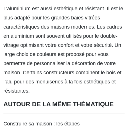
L’aluminium est aussi esthétique et résistant. Il est le
plus adapté pour les grandes baies vitrées
caractéristiques des maisons modernes. Les cadres
en aluminium sont souvent utilisés pour le double-
vitrage optimisant votre confort et votre sécurité. Un
large choix de couleurs est proposé pour vous
permettre de personnaliser la décoration de votre
maison. Certains constructeurs combinent le bois et
l’alu pour des menuiseries à la fois esthétiques et
résistantes.
AUTOUR DE LA MÊME THÉMATIQUE
Construire sa maison : les étapes