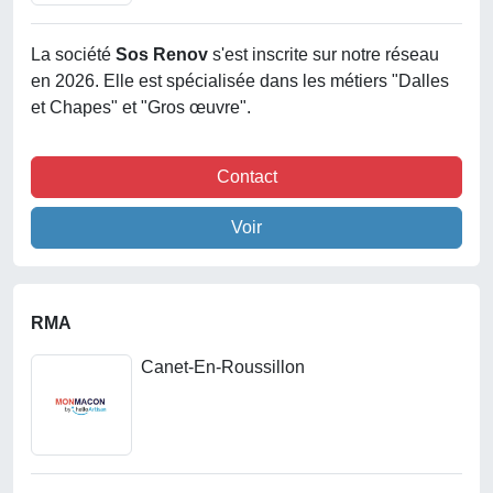
La société
Sos Renov
s'est inscrite sur notre réseau
en 2026. Elle est spécialisée dans les métiers "Dalles
et Chapes" et "Gros œuvre".
Contact
Voir
RMA
Canet-En-Roussillon