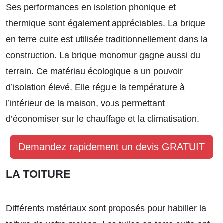
Ses performances en isolation phonique et
thermique sont également appréciables. La brique
en terre cuite est utilisée traditionnellement dans la
construction. La brique monomur gagne aussi du
terrain. Ce matériau écologique a un pouvoir
d’isolation élevé. Elle régule la température à
l’intérieur de la maison, vous permettant
d’économiser sur le chauffage et la climatisation.
Demandez rapidement un devis GRATUIT
LA TOITURE
Différents matériaux sont proposés pour habiller la