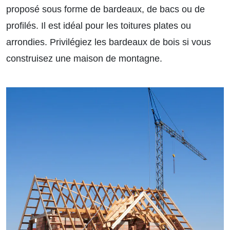
proposé sous forme de bardeaux, de bacs ou de
profilés. Il est idéal pour les toitures plates ou
arrondies. Privilégiez les bardeaux de bois si vous
construisez une maison de montagne.