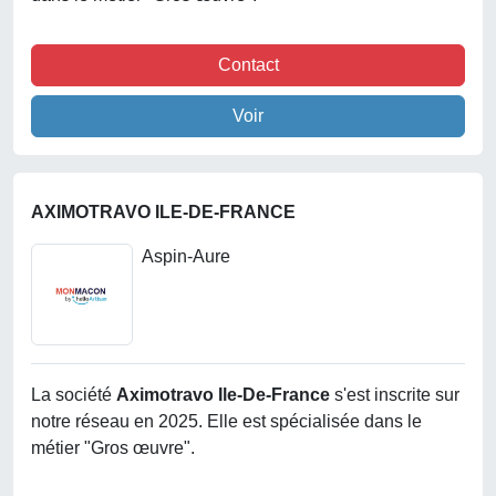
Contact
Voir
AXIMOTRAVO ILE-DE-FRANCE
Aspin-Aure
La société
Aximotravo Ile-De-France
s'est inscrite sur
notre réseau en 2025. Elle est spécialisée dans le
métier "Gros œuvre".