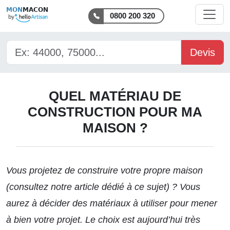
MON
MACON
0800 200 320
Devis
QUEL MATÉRIAU DE
CONSTRUCTION POUR MA
MAISON ?
Vous projetez de construire votre propre maison
(consultez
notre article dédié à ce sujet
) ? Vous
aurez à décider des matériaux à utiliser pour mener
à bien votre projet. Le choix est aujourd’hui très