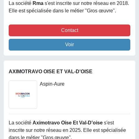
La société
Rma
s'est inscrite sur notre réseau en 2018.
Elle est spécialisée dans le métier "Gros œuvre".
Contact
Voir
AXIMOTRAVO OISE ET VAL-D'OISE
Aspin-Aure
La société
Aximotravo Oise Et Val-D'oise
s'est
inscrite sur notre réseau en 2025. Elle est spécialisée
dans le métier "Gros œuvre".