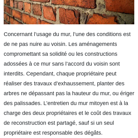
Concernant l’usage du mur, l’une des conditions est
de ne pas nuire au voisin. Les aménagements
compromettant sa solidité ou les constructions
adossées à ce mur sans l’accord du voisin sont
interdits. Cependant, chaque propriétaire peut
réaliser des travaux d’exhaussement, planter des
arbres ne dépassant pas la hauteur du mur, ou ériger
des palissades. L’entretien du mur mitoyen est à la
charge des deux propriétaires et le coût des travaux
de reconstruction est partagé, sauf si un seul
propriétaire est responsable des dégâts.