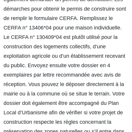
démarches pour obtenir le permis de construire sont
de remplir le formulaire CERFA. Remplissez le
CERFA n° 13406*04 pour une maison individuelle.
Le CERFA n° 130409*04 est plutôt utilisé pour la
construction des logements collectifs, d’une
exploitation agricole ou d’un établissement recevant
du public. Envoyez ensuite votre dossier en 4
exemplaires par lettre recommandée avec avis de
réception. Vous pouvez le déposer directement à la
mairie ou à la commune où se situe le terrain. Votre
dossier doit également être accompagné du Plan
Local d’Urbanisme afin de vérifier si votre projet de
construction respecte les règles concernant la
préservation des zones naturelles ou s’il entre dans