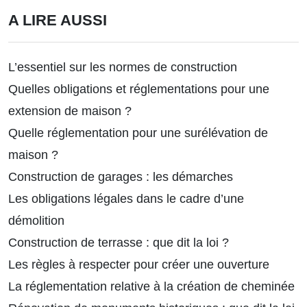
A LIRE AUSSI
L’essentiel sur les normes de construction
Quelles obligations et réglementations pour une
extension de maison ?
Quelle réglementation pour une surélévation de
maison
?
Construction de garages : les démarches
Les obligations légales dans le cadre d’une
démolition
Construction de terrasse : que dit la loi ?
Les règles à respecter pour créer une ouverture
La réglementation relative à la création de cheminée