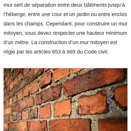
mur sert de séparation entre deux bâtiments jusqu’à
l’héberge, entre une cour et un jardin ou entre enclos
dans les champs. Cependant, pour construire un mur
mitoyen, vous devez respecter une hauteur minimum
d’un mètre. La construction d’un mur mitoyen est
régie par les articles 653 à 665 du Code civil.