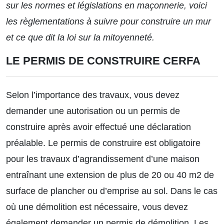
sur les normes et législations en maçonnerie, voici
les règlementations à suivre pour construire un mur
et ce que dit la loi sur la mitoyenneté.
LE PERMIS DE CONSTRUIRE CERFA
Selon l’importance des travaux, vous devez
demander une autorisation ou un permis de
construire après avoir effectué une déclaration
préalable. Le permis de construire est obligatoire
pour les travaux d’agrandissement d’une maison
entraînant une extension de plus de 20 ou 40 m2 de
surface de plancher ou d’emprise au sol. Dans le cas
où une démolition est nécessaire, vous devez
également demander un permis de démolition. Les