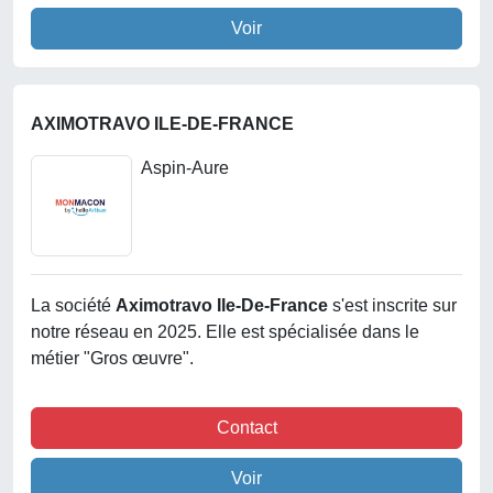
Voir
AXIMOTRAVO ILE-DE-FRANCE
Aspin-Aure
La société
Aximotravo Ile-De-France
s'est inscrite sur
notre réseau en 2025. Elle est spécialisée dans le
métier "Gros œuvre".
Contact
Voir