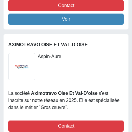
Contact
Voir
AXIMOTRAVO OISE ET VAL-D'OISE
Aspin-Aure
La société
Aximotravo Oise Et Val-D'oise
s'est
inscrite sur notre réseau en 2025. Elle est spécialisée
dans le métier "Gros œuvre".
Contact