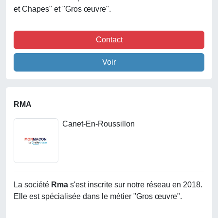
et Chapes" et "Gros œuvre".
Contact
Voir
RMA
Canet-En-Roussillon
La société
Rma
s'est inscrite sur notre réseau en 2018.
Elle est spécialisée dans le métier "Gros œuvre".