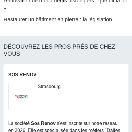
Rénovation de monuments historiques : que dit la loi
?
Restaurer un bâtiment en pierre : la législation
DÉCOUVREZ LES PROS PRÉS DE CHEZ
VOUS
SOS RENOV
Strasbourg
La société
Sos Renov
s'est inscrite sur notre réseau
en 2026. Elle est spécialisée dans les métiers "Dalles