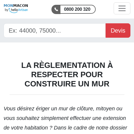
MON
MACON
0800 200 320
Devis
LA RÈGLEMENTATION À
RESPECTER POUR
CONSTRUIRE UN MUR
Vous désirez ériger un mur de clôture, mitoyen ou
vous souhaitez simplement effectuer une extension
de votre habitation ? Dans le cadre de
notre dossier