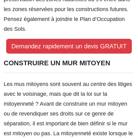
les zones réservées pour les constructions futures.
Pensez également à joindre le Plan d’Occupation
des Sols.
Demandez rapidement un devis GRATUIT
CONSTRUIRE UN MUR MITOYEN
Les mus mitoyens sont souvent au centre des litiges
avec le voisinage, mais que dit la loi sur la
mitoyenneté ? Avant de construire un mur mitoyen
ou de revendiquer ses droits sur ce genre de
séparation, il est important de bien définir si le mur
est mitoyen ou pas. La mitoyenneté existe lorsque le