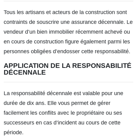
Tous les artisans et acteurs de la construction sont
contraints de souscrire une assurance décennale. Le
vendeur d’un bien immobilier récemment achevé ou
en cours de construction figure également parmi les
personnes obligées d’endosser cette responsabilité.
APPLICATION DE LA RESPONSABILITÉ
DÉCENNALE
La responsabilité décennale est valable pour une
durée de dix ans. Elle vous permet de gérer
facilement les conflits avec le propriétaire ou ses
successeurs en cas d’incident au cours de cette
période.