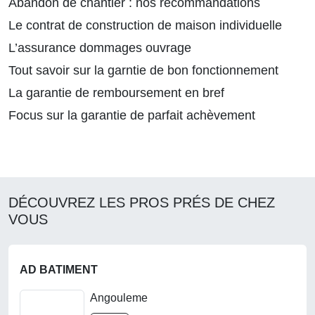
Abandon de chantier : nos recommandations
Le contrat de construction de maison individuelle
L’assurance dommages ouvrage
Tout savoir sur la garntie de bon fonctionnement
La garantie de remboursement en bref
Focus sur la garantie de parfait achèvement
DÉCOUVREZ LES PROS PRÉS DE CHEZ
VOUS
AD BATIMENT
Angouleme