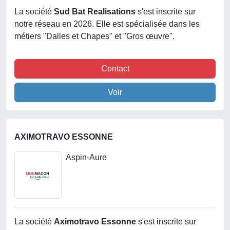
La société
Sud Bat Realisations
s'est inscrite sur
notre réseau en 2026. Elle est spécialisée dans les
métiers "Dalles et Chapes" et "Gros œuvre".
Contact
Voir
AXIMOTRAVO ESSONNE
Aspin-Aure
La société
Aximotravo Essonne
s'est inscrite sur