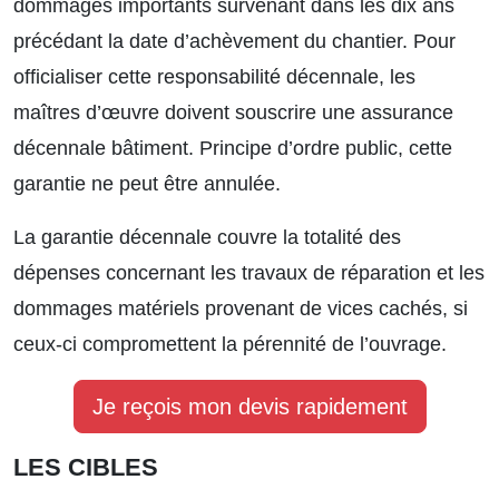
dommages importants survenant dans les dix ans
précédant la date d’achèvement du chantier. Pour
officialiser cette responsabilité décennale, les
maîtres d’œuvre doivent souscrire une assurance
décennale bâtiment. Principe d’ordre public, cette
garantie ne peut être annulée.
La garantie décennale couvre la totalité des
dépenses concernant les travaux de réparation et les
dommages matériels provenant de vices cachés, si
ceux-ci compromettent la pérennité de l’ouvrage.
Je reçois mon devis rapidement
LES CIBLES