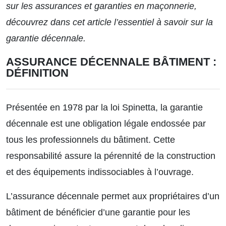
sur les assurances et garanties en maçonnerie,
découvrez dans cet article l’essentiel à savoir sur la
garantie décennale.
ASSURANCE DÉCENNALE BÂTIMENT :
DÉFINITION
Présentée en 1978 par la loi Spinetta, la garantie
décennale est une obligation légale endossée par
tous les professionnels du bâtiment. Cette
responsabilité assure la pérennité de la construction
et des équipements indissociables à l’ouvrage.
L’assurance décennale permet aux propriétaires d’un
bâtiment de bénéficier d’une garantie pour les