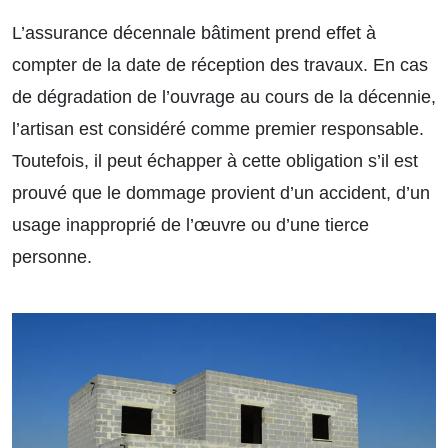
L’assurance décennale bâtiment prend effet à
compter de la date de réception des travaux. En cas
de dégradation de l’ouvrage au cours de la décennie,
l’artisan est considéré comme premier responsable.
Toutefois, il peut échapper à cette obligation s’il est
prouvé que le dommage provient d’un accident, d’un
usage inapproprié de l’œuvre ou d’une tierce
personne.