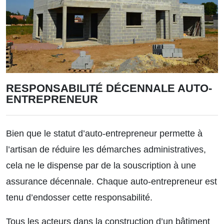
RESPONSABILITÉ DÉCENNALE AUTO-
ENTREPRENEUR
Bien que le statut d’auto-entrepreneur permette à
l’artisan de réduire les démarches administratives,
cela ne le dispense par de la souscription à une
assurance décennale. Chaque auto-entrepreneur est
tenu d’endosser cette responsabilité.
Tous les acteurs dans la construction d’un bâtiment