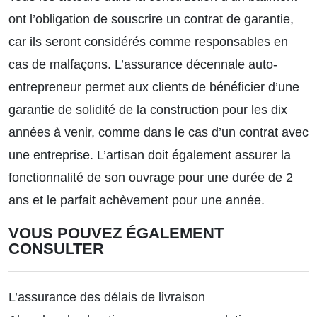
ont l’obligation de souscrire un contrat de garantie,
car ils seront considérés comme responsables en
cas de malfaçons. L’assurance décennale auto-
entrepreneur permet aux clients de bénéficier d’une
garantie de solidité de la construction pour les dix
années à venir, comme dans le cas d’un contrat avec
une entreprise. L’artisan doit également assurer la
fonctionnalité de son ouvrage pour une durée de 2
ans et le parfait achèvement pour une année.
VOUS POUVEZ ÉGALEMENT
CONSULTER
L’assurance des délais de livraison