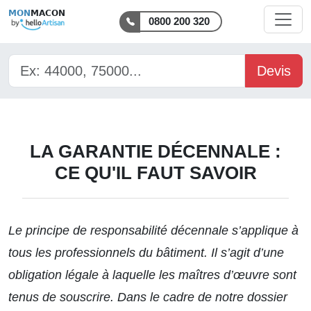
MON
MACON
0800 200 320
Devis
LA GARANTIE DÉCENNALE :
CE QU'IL FAUT SAVOIR
Le principe de responsabilité décennale s’applique à
tous les professionnels du bâtiment. Il s’agit d’une
obligation légale à laquelle les maîtres d’œuvre sont
tenus de souscrire. Dans le cadre de
notre dossier