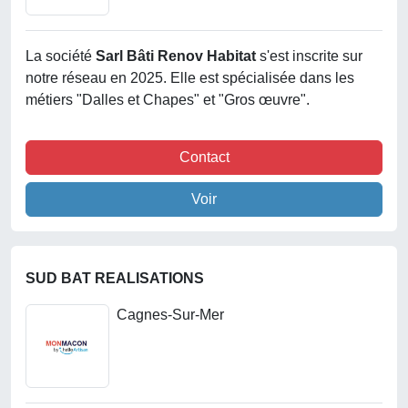
La société
Sarl Bâti Renov Habitat
s'est inscrite sur
notre réseau en 2025. Elle est spécialisée dans les
métiers "Dalles et Chapes" et "Gros œuvre".
Contact
Voir
SUD BAT REALISATIONS
Cagnes-Sur-Mer