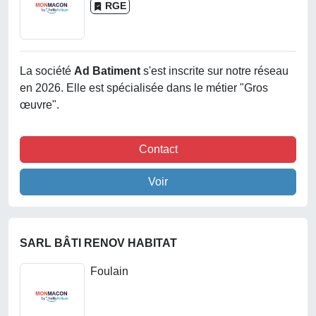
RGE
La société
Ad Batiment
s'est inscrite sur notre réseau
en 2026. Elle est spécialisée dans le métier "Gros
œuvre".
Contact
Voir
SARL BÂTI RENOV HABITAT
Foulain