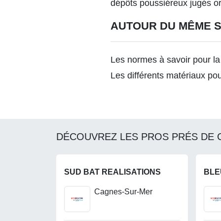
dépôts poussiéreux jugés org
AUTOUR DU MÊME 
Les normes à savoir pour la
Les différents matériaux pou
DÉCOUVREZ LES PROS PRÉS DE 
SUD BAT REALISATIONS
BLE
Cagnes-Sur-Mer