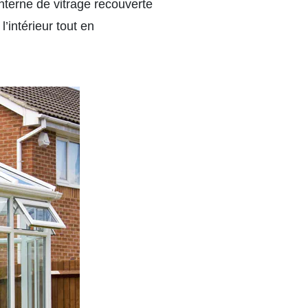
interne de vitrage recouverte
’intérieur tout en