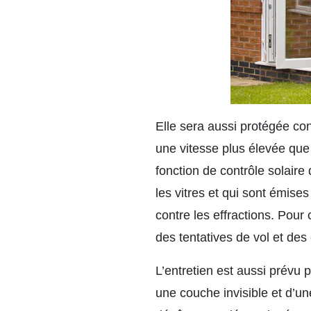
Elle sera aussi protégée con
une vitesse plus élevée que 
fonction de contrôle solaire
les vitres et qui sont émise
contre les effractions. Pour
des tentatives de vol et des
L’entretien est aussi prévu p
une couche invisible et d’u