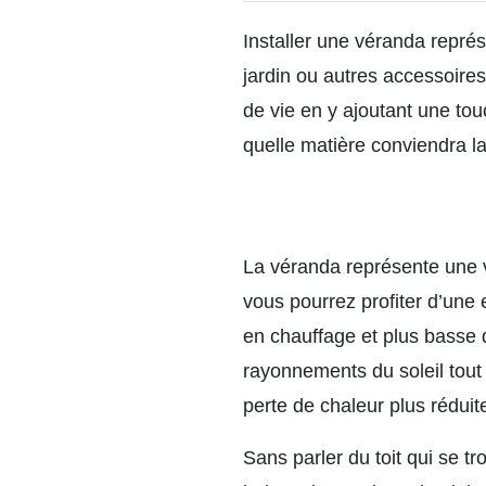
Installer une véranda représ
jardin ou autres accessoire
de vie en y ajoutant une tou
quelle matière conviendra la
La véranda représente une v
vous pourrez profiter d’une 
en chauffage et plus basse de
rayonnements du soleil tout
perte de chaleur plus réduite
Sans parler du toit qui se tr