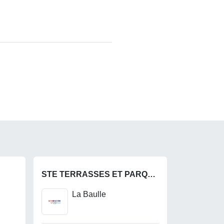
STE TERRASSES ET PARQUETS
La Baulle