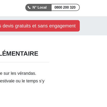
0800 200 320
s devis gratuits et sans engagement
PLÉMENTAIRE
le sur les vérandas.
estivale ou le temps s’y