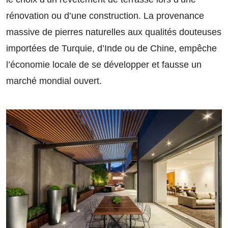
rénovation ou d’une construction. La provenance
massive de pierres naturelles aux qualités douteuses
importées de Turquie, d’Inde ou de Chine, empêche
l’économie locale de se développer et fausse un
marché mondial ouvert.