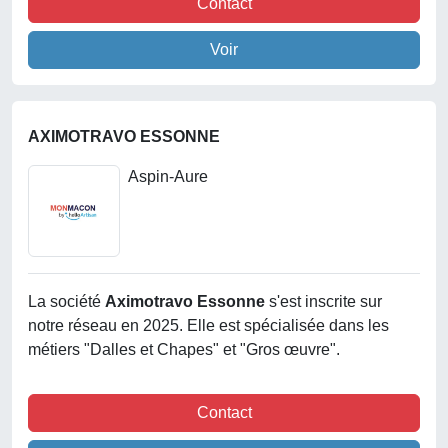
Contact
Voir
AXIMOTRAVO ESSONNE
Aspin-Aure
La société
Aximotravo Essonne
s'est inscrite sur
notre réseau en 2025. Elle est spécialisée dans les
métiers "Dalles et Chapes" et "Gros œuvre".
Contact