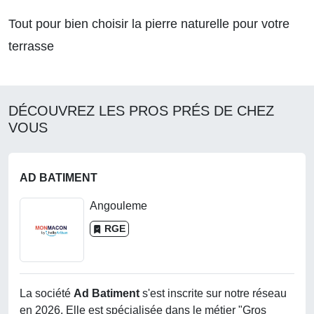
Tout pour bien choisir la pierre naturelle pour votre
terrasse
DÉCOUVREZ LES PROS PRÉS DE CHEZ
VOUS
AD BATIMENT
Angouleme
RGE
La société
Ad Batiment
s'est inscrite sur notre réseau
en 2026. Elle est spécialisée dans le métier "Gros