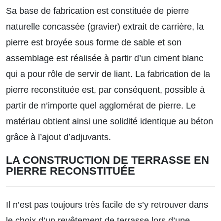
Sa base de fabrication est constituée de pierre
naturelle concassée (gravier) extrait de carrière, la
pierre est broyée sous forme de sable et son
assemblage est réalisée à partir d’un ciment blanc
qui a pour rôle de servir de liant. La fabrication de la
pierre reconstituée est, par conséquent, possible à
partir de n’importe quel agglomérat de pierre. Le
matériau obtient ainsi une solidité identique au béton
grâce à l’ajout d’adjuvants.
LA CONSTRUCTION DE TERRASSE EN
PIERRE RECONSTITUÉE
Il n’est pas toujours très facile de s’y retrouver dans
le choix d’un revêtement de terrasse lors d’une