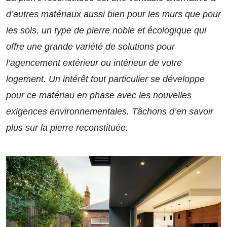
d’autres matériaux aussi bien pour les murs que pour
les sols, un type de pierre noble et écologique qui
offre une grande variété de solutions pour
l’agencement extérieur ou intérieur de votre
logement. Un intérêt tout particulier se développe
pour ce matériau en phase avec les nouvelles
exigences environnementales. Tâchons d’en savoir
plus sur la pierre reconstituée.