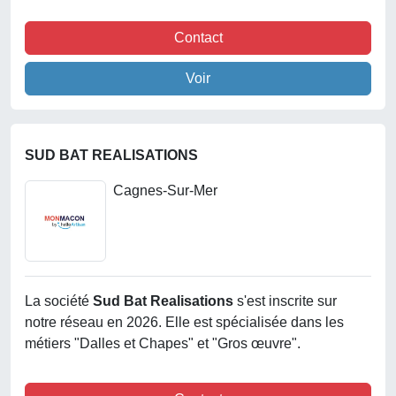
Contact
Voir
SUD BAT REALISATIONS
Cagnes-Sur-Mer
La société
Sud Bat Realisations
s'est inscrite sur
notre réseau en 2026. Elle est spécialisée dans les
métiers "Dalles et Chapes" et "Gros œuvre".