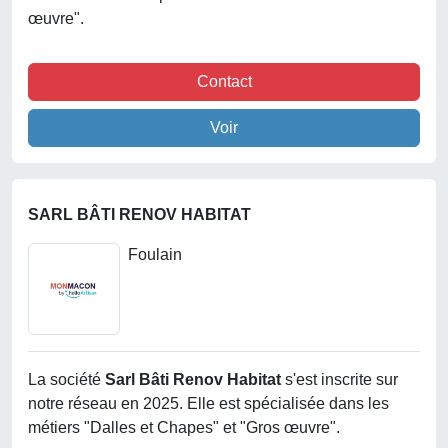
œuvre".
Contact
Voir
SARL BÂTI RENOV HABITAT
Foulain
La société
Sarl Bâti Renov Habitat
s'est inscrite sur
notre réseau en 2025. Elle est spécialisée dans les
métiers "Dalles et Chapes" et "Gros œuvre".