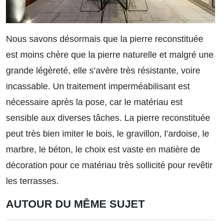
Nous savons désormais que la pierre reconstituée
est moins chère que la pierre naturelle et malgré une
grande légèreté, elle s’avère très résistante, voire
incassable. Un traitement imperméabilisant est
nécessaire après la pose, car le matériau est
sensible aux diverses tâches. La pierre reconstituée
peut très bien imiter le bois, le gravillon, l’ardoise, le
marbre, le béton, le choix est vaste en matière de
décoration pour ce matériau très sollicité pour revêtir
les terrasses.
AUTOUR DU MÊME SUJET