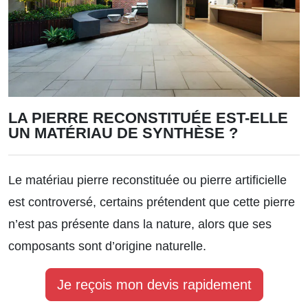
LA PIERRE RECONSTITUÉE EST-ELLE
UN MATÉRIAU DE SYNTHÈSE ?
Le matériau pierre reconstituée ou pierre artificielle
est controversé, certains prétendent que cette pierre
n’est pas présente dans la nature, alors que ses
composants sont d’origine naturelle.
Je reçois mon devis rapidement